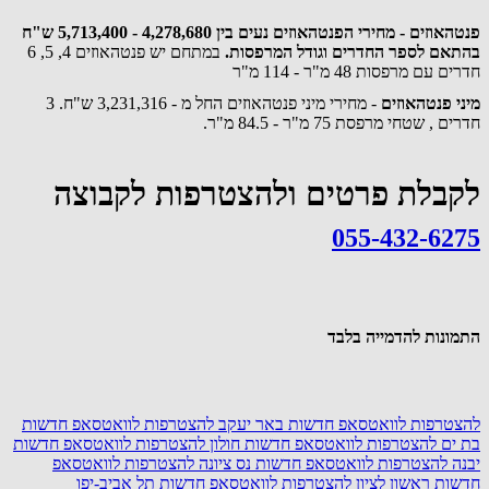
פנטהאוזים - מחירי הפנטהאוזים נעים בין 4,278,680 - 5,713,400 ש"ח
בהתאם לספר החדרים וגודל המרפסות.
במתחם יש פנטהאוזים 4, 5, 6
חדרים עם מרפסות 48 מ"ר - 114 מ"ר
מיני פנטהאוזים
- מחירי מיני פנטהאוזים החל מ - 3,231,316 ש"ח. 3
חדרים , שטחי מרפסת 75 מ"ר - 84.5 מ"ר.
לקבלת פרטים ולהצטרפות לקבוצה
055-432-6275
התמונות להדמייה בלבד
להצטרפות לוואטסאפ חדשות באר יעקב
להצטרפות לוואטסאפ חדשות
בת ים
להצטרפות לוואטסאפ חדשות חולון
להצטרפות לוואטסאפ חדשות
יבנה
להצטרפות לוואטסאפ חדשות נס ציונה
להצטרפות לוואטסאפ
חדשות ראשון לציון
להצטרפות לוואטסאפ חדשות תל אביב-יפו