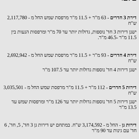
דירת 3 חדרים -
63 מ"ר + 11.5 מ"ר מרפסת שמש החל מ - 2,117,780
ש"ח
ישנן דירות 3 חד' נוספות, גדולות יותר עד 70 מ"ר ומרפסות הנעות בין
11.5 מ"ר -46.5 מ"ר.
דירת 4 חדרים -
93 מ"ר + 11.5 מ"ר מרפסת שמש החל מ - 2,692,942
ש"ח
ישנן דירות 4 חד' נוספות גדולות יותר עד 107.5 מ"ר
דירות 5 חדרים -
112 מ"ר + 11.5 מ"ר מרפסת שמש החל מ - 3,035,501
ש"ח
ישנן דירות 5 חד' נוספות גדולות יותר עד 126 מ"ר ומרפסות שמש עד
13.5 מ"ר
דירות גן
- החל מ - 3,174,592 ש"ח. במתחם יש דירות גן 3 חד', 5, חד', 6
חד' עם גינות עד 90 מ"ר