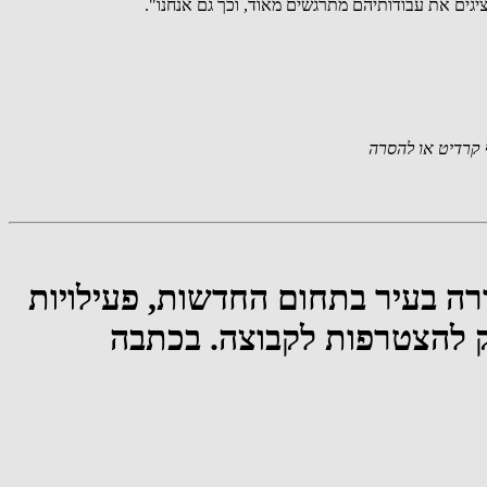
יגים את עבודותיהם מתרגשים מאוד, וכך גם אנחנו".
קרדיט או להסרה
רה בעיר בתחום החדשות, פעילויות
ינק להצטרפות לקבוצה. בכתבה