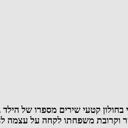
י בחולון קטעי שירים מספרו של הילד