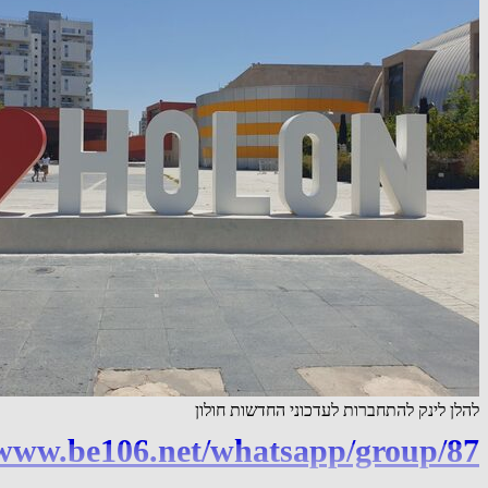
להלן לינק להתחברות לעדכוני החדשות חולון
/www.be106.net/whatsapp/group/87