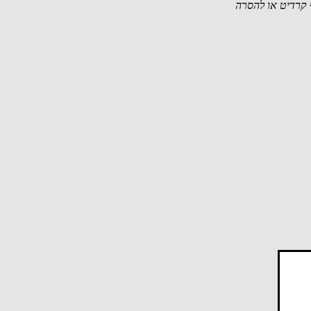
קרדיט או להסרה