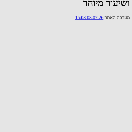
ושיעור מיוחד
מערכת האתר
08.07.26 15:08