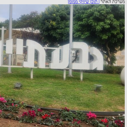
מערכת האתר
|
תוכן שיווקי ממומן