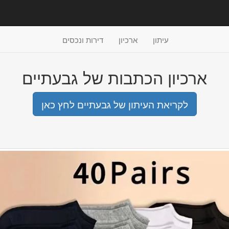
עיתון
ארכיון
דירות ונכסים
ארכיון הכתבות של גבעתיים
לקריאת העיתון של גבעתיים לחץ כאן