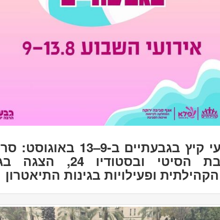
אירועי קיץ בגבעתיים ב-9–13 באוגוס
ברחבת הסיטי ובסטודיו 24, הצ
הקהילתית ופעילויות בגינות התיאטרון