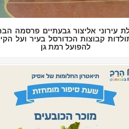
ת עירוני אליצור גבעתיים פרסמה הב
ולדות קבוצות הכדורסל בעיר ועל הקי
להפועל רמת גן