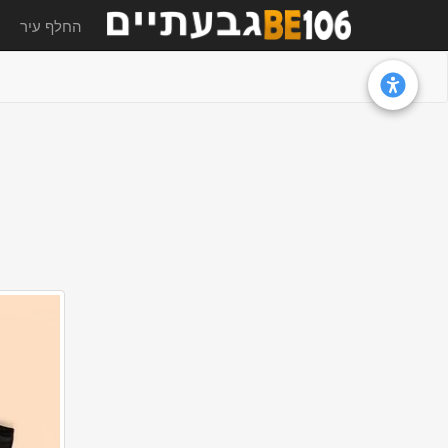
החלף עיר