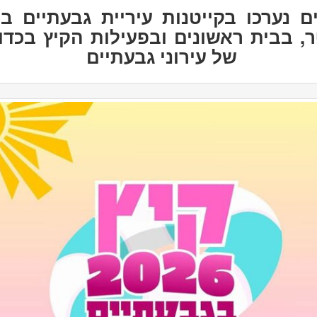
ים נערכו בקייטנות עיריית גבעתיים ב
, בבית ראשונים ובפעילות הקיץ בכדו
של עירוני גבעתיים