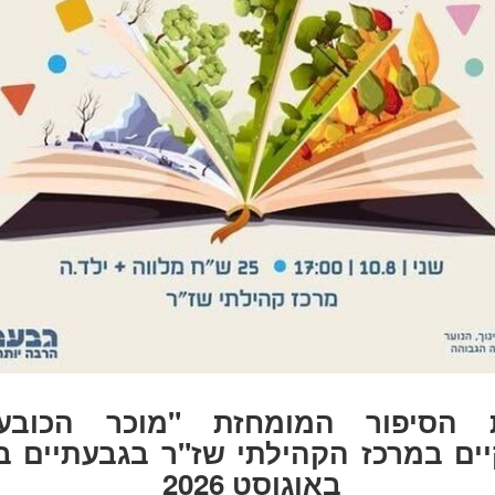
הסיפור המומחזת "מוכר הכובעי
באוגוסט 2026