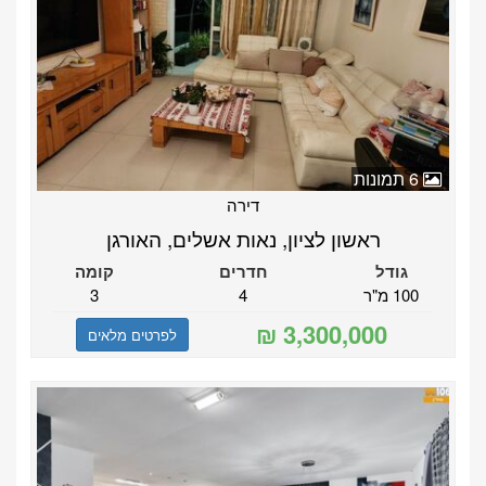
6 תמונות
דירה
ראשון לציון, נאות אשלים, האורגן
גודל
חדרים
קומה
100 מ"ר
4
3
לפרטים מלאים