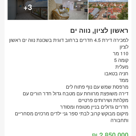
3+
ראשון לציון, נווה ים
למכירה דירת 4.5 חדרים ברחוב דוגית בשכונת נווה ים ראשון
לציון
110 מר
קומה 5
מעלית
חניה בטאבו
ממד
מרפסת שמש עם נוף פתוח לים
דירה משופצת מרווחת עם מטבח גדול חדר הורים עם
מקלחת ושירותים פרטיים
חדרים גדולים בניין מטופח ומסודר
מיקום מבוקש קרוב לבתי ספר גני ילדים מרכזים מסחריים
ותחבורה