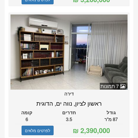
7 תמונות
דירה
ראשון לציון, נווה ים, הדוגית
גודל
חדרים
קומה
87 מ"ר
3.5
6
לפרטים מלאים