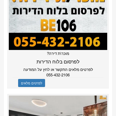
מוכר\ת דירה?
לפרסום בלוח הדירות
לפרטים מלאים התקשר או לחץ על המודעה
055-432-2106
לפרטים מלאים