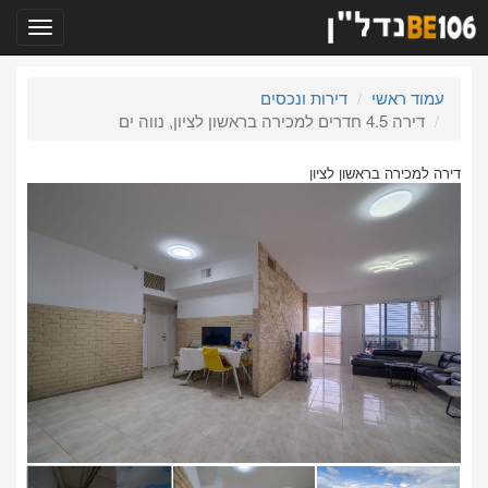
תפריט
עמוד ראשי
דירות ונכסים
דירה 4.5 חדרים למכירה בראשון לציון, נווה ים
דירה למכירה בראשון לציון