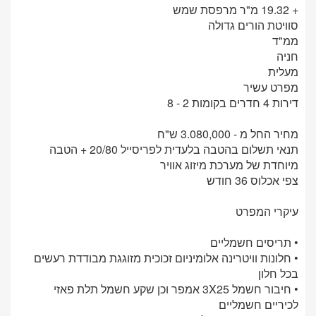
+ 19.32 מ"ר מרפסת שמש
סוויטת הורים גדולה
ממ"ד
חניה
מעלית
מפרט עשיר
דירות 4 חדרים בקומות 2 - 8
מחיר החל מ - 3.080,000 ש"ח
תנאי תשלום בהטבה בלעדית לפריסייל 20/80 + הטבה
מיוחדת של מערכת מיזוג אוויר
צפי אכלוס 36 חודש
עיקרי המפרט
• תריסים חשמליים
• חלונות וויטרינה אלומיניום זכוכית מזוגגת מבודדת רעשים
בכל חלון
• חיבור חשמל 3X25 אמפר וכן שקע חשמל תלת פאזי
לכיריים חשמליים