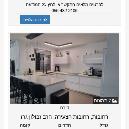
לפרטים מלאים התקשר או לחץ על המודעה
055-432-2106
לפרטים מלאים
7 תמונות
דירה
רחובות, רחובות הצעירה, הרב זבולון גרז
גודל
חדרים
קומה