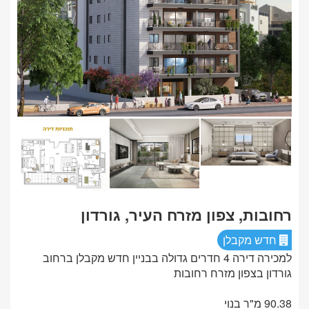
רחובות, צפון מזרח העיר, גורדון
חדש מקבלן
למכירה דירה 4 חדרים גדולה בבניין חדש מקבלן ברחוב
גורדון בצפון מזרח רחובות
90.38 מ"ר בנוי