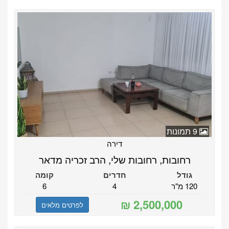
9 תמונות
דירה
רחובות, רחובות שלי, הרב זכריה מדאר
גודל
חדרים
קומה
120 מ"ר
4
6
לפרטים מלאים