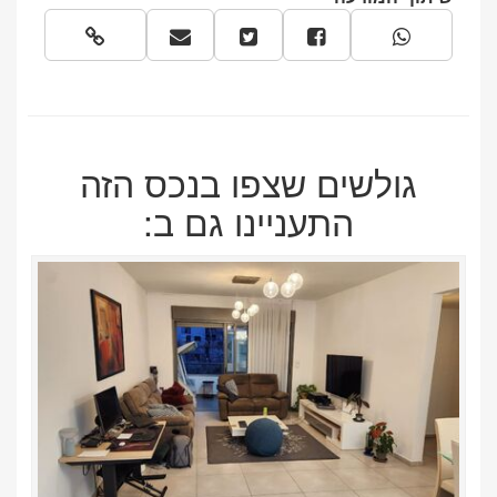
גולשים שצפו בנכס הזה
התעניינו גם ב: