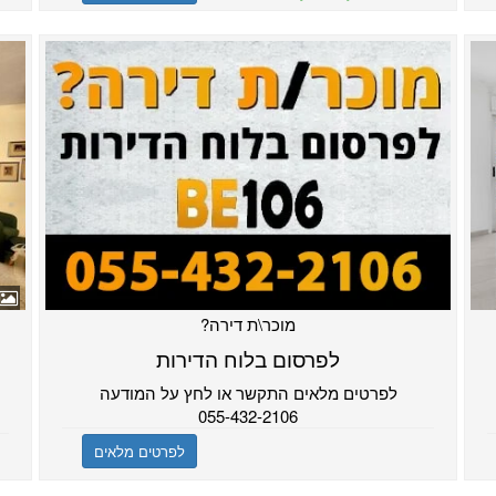
מוכר\ת דירה?
לפרסום בלוח הדירות
לפרטים מלאים התקשר או לחץ על המודעה
055-432-2106
לפרטים מלאים