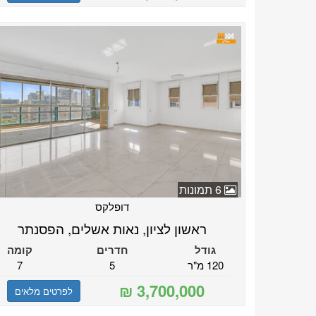
6 תמונות
דופלקס
ראשון לציון, נאות אשלים, הפסנתר
גודל
חדרים
קומה
120 מ"ר
5
7
לפרטים מלאים