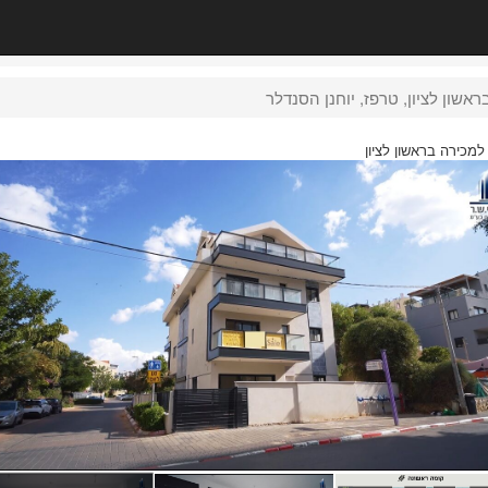
למכירה בראשון לציון