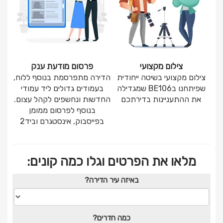
צילום מקצועי
פרסום מודעת ענק
צילום מקצועי בשיטה ייחודית
הדירה מתפרסמת בנוסף ללוח,
שפיתחנו בBE106 שמגדילה
בעמודים גדולים ליד עמודי
את ההתעניינות בדירתכם
החדשות ונחשפים לקהל עצום.
בנוסף לפרסום ממומן
בפייסבוק, אינסטגרם וביד2
מלאו את הפרטים וגלו כמה קונים:
באיזה עיר הדירה?
כמה חדרים?