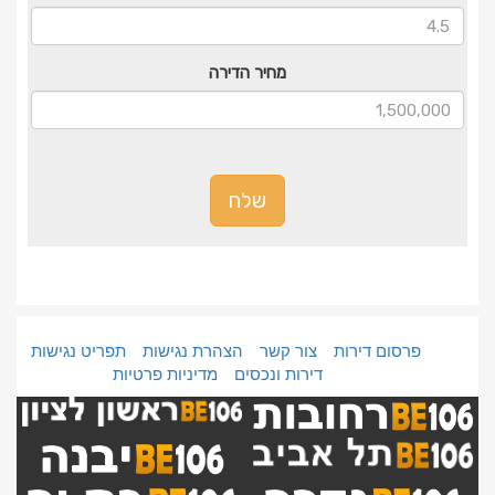
מחיר הדירה
שלח
פרסום דירות
צור קשר
הצהרת נגישות
תפריט נגישות
דירות ונכסים
מדיניות פרטיות