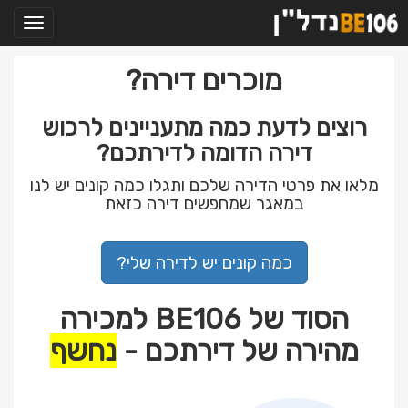
תפריט
מוכרים דירה?
רוצים לדעת כמה מתעניינים לרכוש
דירה הדומה לדירתכם?
מלאו את פרטי הדירה שלכם ותגלו כמה קונים יש לנו
במאגר שמחפשים דירה כזאת
כמה קונים יש לדירה שלי?
הסוד של BE106 למכירה
מהירה של דירתכם -
נחשף