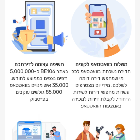
משלוח בוואטסאפ לקונים
חשיפה עצומה לדירתכם
הדירה נשלחת בוואטסאפ לכל
באתר BE106 כ-5,000,000
מי שמחפש דירה דומה
דפים נצפים בממוצע לחודש.
לשלכם, מידי יום מצטרפים
35,000 איש מנויים בוואטסאפ
עשרות מחפשי דירות לשירות
85,000 גולשים עוקבים
הייחודי, לקבלת דירות למכירה
בפייסבוק
באמצעות הוואטסאפ