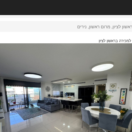
למכירה בראשון לציון