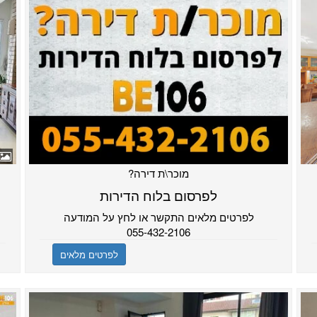
מוכר\ת דירה?
לפרסום בלוח הדירות
לפרטים מלאים התקשר או לחץ על המודעה
055-432-2106
לפרטים מלאים