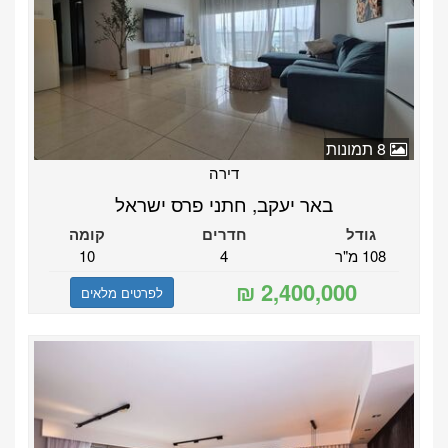
8 תמונות
דירה
באר יעקב, חתני פרס ישראל
גודל
חדרים
קומה
108 מ"ר
4
10
לפרטים מלאים