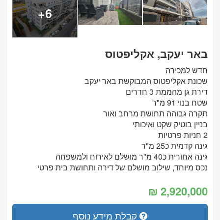
6+
באר יעקב, אקליפטוס
חדש למכירה
שכונת אקליפטוס המבוקשת באר יעקב
דירת גן מהממת 3 חדרים
שטח בנוי 91 מ"ר
תקרה גבוהה תחושת מרחב ואור
בניין בוטיק שקט ואיכותי
2 חניות פרטיות
גינה קדמית כ25 מ"ר
גינה אחורית כ40 מ"ר מושלם לאירוח ולמשפחה
נכס מיוחד, שילוב מושלם של דירה ותחושת בית פרטי
קבלת מידע נוסף