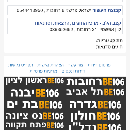
קבוצת העשור
ישראל פרשני 6 רחובות , 0544413950
קצב הלב - מרכז החוגים ,הרצאות וסדנאות
לוין אפשטיין 31 רחובות , 089352652
תת קטגוריות:
חוגים סדנאות
פרסום דירות
צור קשר
הצהרת נגישות
תפריט נגישות
דירות ונכסים
מדיניות פרטיות