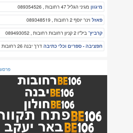
מיגוון
מגיני הגליל 47 רחובות , 089354526
פאזל
וינר יוסף 2 רחובות , 089348519
קרביץ'
ביל''ו 2 קניון רחובות רחובות , 089493052
חפציבה - ספרים וכלי כתיבה
דרך יבנה 26 רחובות , 08-9468441
פרסום