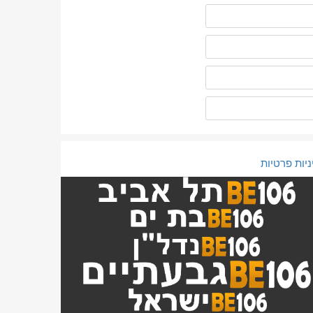
ניות פרטיות