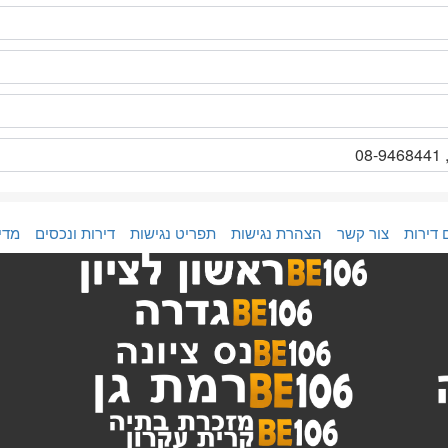
 דירות
צור קשר
הצהרת נגישות
תפריט נגישות
דירות ונכסים
מדי