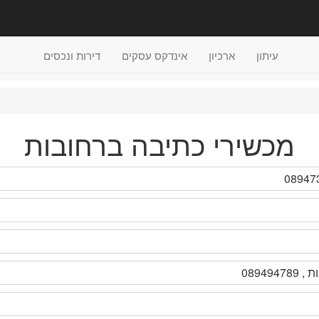
עיתון
ארכיון
אינדקס עסקים
דירות ונכסים
מכשירי כתיבה ברחובות