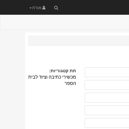
חיפוש
אורח
באתר
תת קטגוריות:
מכשירי כתיבה וציוד לבית
הספר