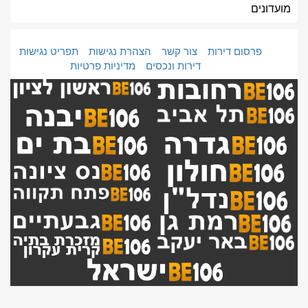
מועדונים
פרסום דירות
צור קשר
הצהרת נגישות
תפריט נגישות
דירות ונכסים
מדיניות פרטיות