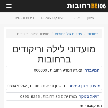
תפריט
עיתון
ארכיון
אינדקס עסקים
דירות ונכסים
רחובות
עסקים של רחובות
מועדוני לילה וריקודים
מועדוני לילה וריקודים
ברחובות
המעבדה
פארק המדע רחובות , 000000
מועדון ניגון המיתר
נחושתן 10 א.ת רחובות , 089470242
רויאל סנוקר
משה יתום 32 רחובות , 089315255
תת קטגוריות: