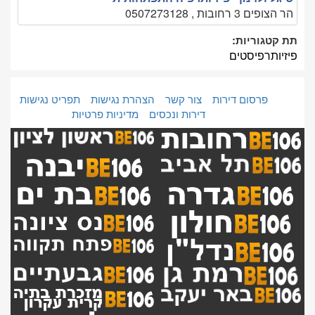
הר הצופים 3 רחובות , 0507273128
תת קטגוריות:
פיזיותרפיסטים
פרסום דירות
צור קשר
הצהרת נגישות
תפריט נגישות
דירות ונכסים
מדיניות פרטיות