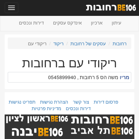
תפריט
עיתון
ארכיון
אינדקס עסקים
דירות ונכסים
רחובות
עסקים של רחובות
ריקוד
ריקודי עם
ריקודי עם ברחובות
מריו
משה הס 5 רחובות , 0545899940
פרסום דירות
צור קשר
הצהרת נגישות
תפריט נגישות
דירות ונכסים
מדיניות פרטיות