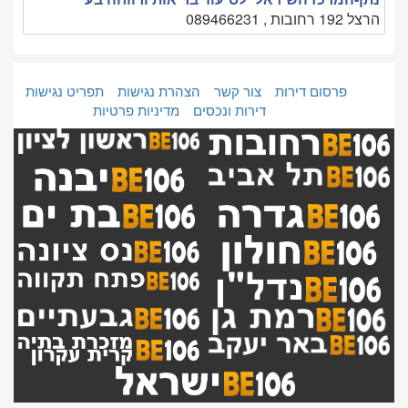
הרצל 192 רחובות , 089466231
פרסום דירות
צור קשר
הצהרת נגישות
תפריט נגישות
דירות ונכסים
מדיניות פרטיות