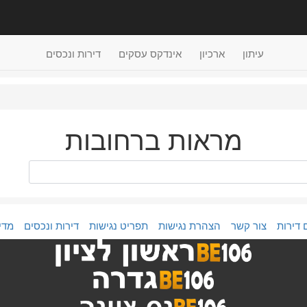
עיתון
ארכיון
אינדקס עסקים
דירות ונכסים
מראות ברחובות
 דירות
צור קשר
הצהרת נגישות
תפריט נגישות
דירות ונכסים
מדי