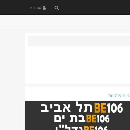
חיפוש
אורח
באתר
ניות פרטיות