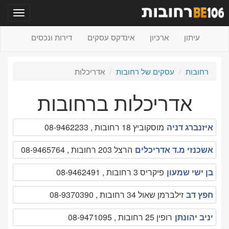
תפריט
עיתון
ארכיון
אינדקס עסקים
דירות ונכסים
רחובות
עסקים של רחובות
אדריכלות
אדריכלות ברחובות
איזנברג דניה
מוסקוביץ 18 רחובות , 08-9462233
אשכנזי מ.ד אדריכלים
הרצל 203 רחובות , 08-9465764
בן ישי שמעון
פיקריס 3 רחובות , 08-9462491
חפץ דב
זילברמן שאול 34 רחובות , 08-9370390
יניב יהונתן
רופין 25 רחובות , 08-9471095