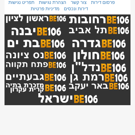
פרסום דירות
צור קשר
הצהרת נגישות
תפריט נגישות
דירות ונכסים
מדיניות פרטיות