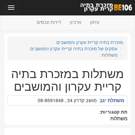
תפריט
עיתון
ארכיון
דירות ונכסים
מזכרת בתיה קריית עקרון והמושבים
עסקים של מזכרת בתיה קריית עקרון והמושבים
משתלות
משתלות במזכרת בתיה
קריית עקרון והמושבים
משתלת יגב
מושב קדרון 34 , 08-8591848
תת קטגוריות:
משתלות