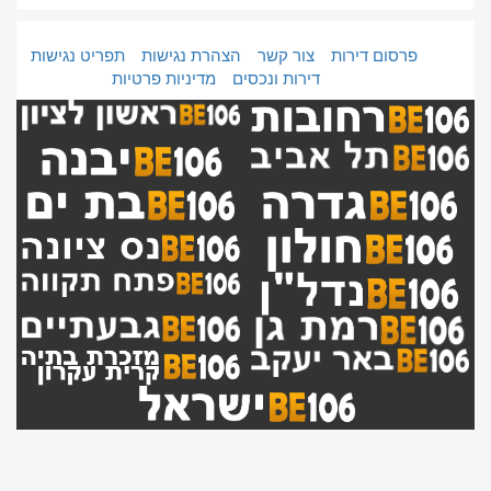
פרסום דירות
צור קשר
הצהרת נגישות
תפריט נגישות
דירות ונכסים
מדיניות פרטיות