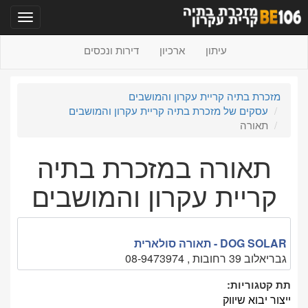
תפריט
עיתון
ארכיון
דירות ונכסים
מזכרת בתיה קריית עקרון והמושבים
עסקים של מזכרת בתיה קריית עקרון והמושבים
תאורה
תאורה במזכרת בתיה
קריית עקרון והמושבים
DOG SOLAR - תאורה סולארית
גבריאלוב 39 רחובות , 08-9473974
תת קטגוריות:
ייצור יבוא שיווק