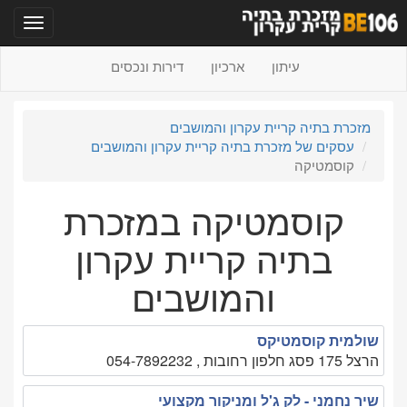
תפריט
עיתון
ארכיון
דירות ונכסים
מזכרת בתיה קריית עקרון והמושבים
עסקים של מזכרת בתיה קריית עקרון והמושבים
קוסמטיקה
קוסמטיקה במזכרת
בתיה קריית עקרון
והמושבים
שולמית קוסמטיקס
הרצל 175 פסג חלפון רחובות , 054-7892232
שיר נחמני - לק ג'ל ומניקור מקצועי