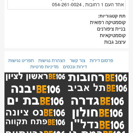
אחד העם 1 רחובות , ‏054-261-0024‏
תת קטגוריות:
קוסמטיקה רפואית
בניית ציפורנים
קוסמטיקאיות
עיצוב גבות
פרסום דירות
צור קשר
הצהרת נגישות
תפריט נגישות
דירות ונכסים
מדיניות פרטיות