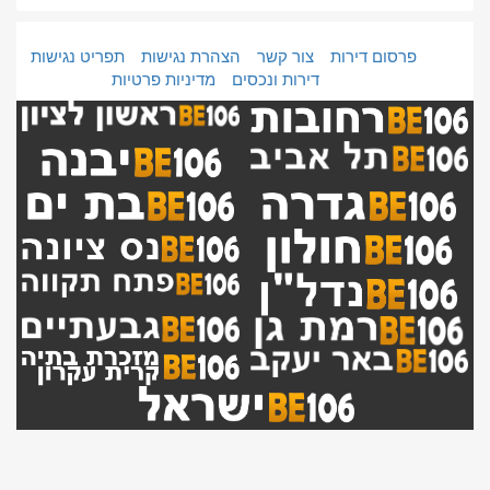
פרסום דירות
צור קשר
הצהרת נגישות
תפריט נגישות
דירות ונכסים
מדיניות פרטיות