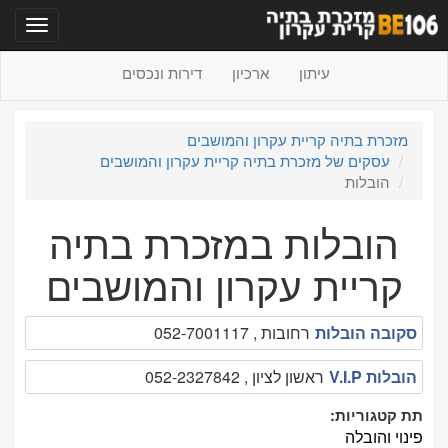
תפריט
עיתון
ארכיון
דירות ונכסים
מזכרת בתיה קריית עקרון והמושבים
עסקים של מזכרת בתיה קריית עקרון והמושבים
הובלות
הובלות במזכרת בתיה
קריית עקרון והמושבים
סקובה הובלות
רחובות , 052-7001117
הובלות V.I.P
ראשון לציון , 052-2327842
תת קטגוריות:
פינוי והובלה