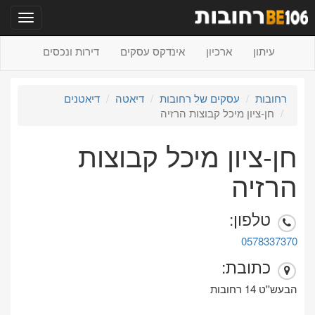
תפריט
עיתון
ארכיון
אינדקס עסקים
דירות ונכסים
רחובות
עסקים של רחובות
דיאטה
דיאטנים
חן-ציון מיכל קבוצות הרזיה
חן-ציון מיכל קבוצות
הרזיה
טלפון:
0578337370
כתובת:
הבעש''ט 14 רחובות