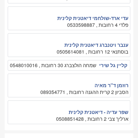
עדי ארד-שולחמי דיאטנית קלינית
פלדי 4 רחובות , 0533598887
ענבר ויטנברג דיאטנית קלינית
בוסתנאי 12 רחובות , 0505614081
קליין גל שירי
שמחה הולצברג 30 רחובות , 0548010016
רוזמן ד''ר מאיה
הסביון 2 קרית ההגנה רחובות , 089354771
שפר עדיה - דיאטנית קלינית
ארליך צבי 2 רחובות , 0508851428