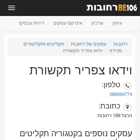
תפריט
עיתון
ארכיון
אינדקס עסקים
דירות ונכסים
רחובות
עסקים של רחובות
תקליטים ותקליטורים
מכירה
וידאו צפריר תקשורת
וידאו צפריר תקשורת
טלפון:
089364774
כתובת:
הרצל 199 רחובות
עסקים נוספים בקטגוריה תקליטים