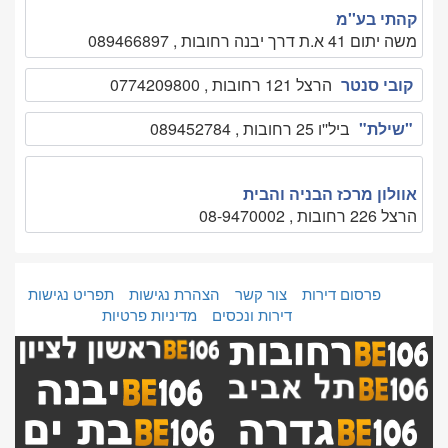
קהתי בע''מ
משה יתום 41 א.ת דרך יבנה רחובות , 089466897
קובי סנטר
הרצל 121 רחובות , 0774209800
"שילת"
ביל''ו 25 רחובות , 089452784
אוולון מרכז הבניה והבית
הרצל 226 רחובות , 08-9470002
פרסום דירות
צור קשר
הצהרת נגישות
תפריט נגישות
דירות ונכסים
מדיניות פרטיות