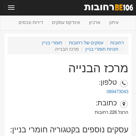
תפריט
עיתון
ארכיון
אינדקס עסקים
דירות ונכסים
רחובות
עסקים של רחובות
חומרי בניין
חנויות חומרי בניין
מרכז הבנייה
מרכז הבנייה
טלפון:
089473043
כתובת:
הרצל 226 רחובות
עסקים נוספים בקטגוריה חומרי בניין: