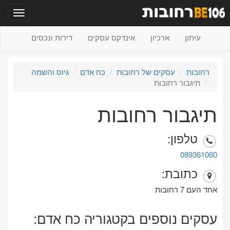
תפריט
עיתון
ארכיון
אינדקס עסקים
דירות ונכסים
רחובות
עסקים של רחובות
כח אדם
גיוס והשמה
תיגבור רחובות
תיגבור רחובות
טלפון:
089361060
כתובת:
אחד העם 7 רחובות
עסקים נוספים בקטגוריה כח אדם: