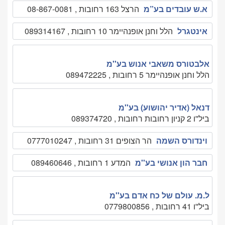
א.ש עובדים בע”מ
הרצל 163 רחובות , 08-867-0081
אינטגרל
הלל וחנן אופנהיימר 10 רחובות , 089314167
אלבטורס משאבי אנוש בע''מ
הלל וחנן אופנהיימר 5 רחובות , 089472225
דנאל (אדיר יהושוע) בע''מ
ביל''ו 2 קניון רחובות רחובות , 089374720
וינדורס השמה
הר הצופים 31 רחובות , 0777010247
חבר הון אנושי בע''מ
המדע 1 רחובות , 089460646
ל.מ. עולם של כח אדם בע''מ
ביל''ו 41 רחובות , 0779800856