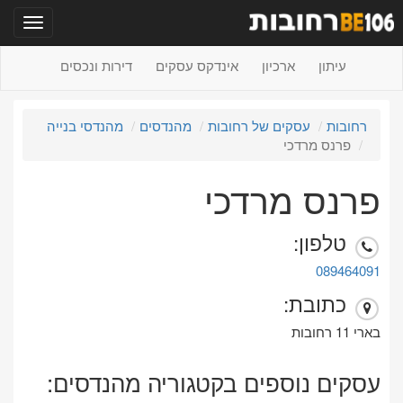
תפריט
עיתון
ארכיון
אינדקס עסקים
דירות ונכסים
רחובות
עסקים של רחובות
מהנדסים
מהנדסי בנייה
פרנס מרדכי
פרנס מרדכי
טלפון:
089464091
כתובת:
בארי 11 רחובות
עסקים נוספים בקטגוריה מהנדסים: