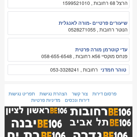
הרצל 68 רחובות , 1599521010
שיעורים פרטיים -מורה לאנגלית
הנוטר רחובות , 0528271055
עדי קוטרמן מורה פרטית
פנחס מוקסיי 56א רחובות , 058-655-6548
טוהר חמדני
רחובות , 053-3328241
פרסום דירות
צור קשר
הצהרת נגישות
תפריט נגישות
דירות ונכסים
מדיניות פרטיות