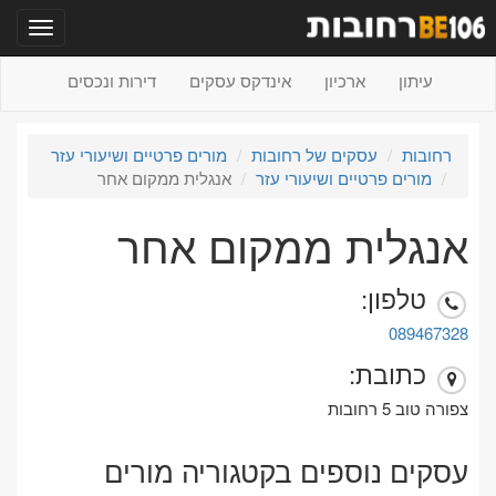
תפריט
עיתון
ארכיון
אינדקס עסקים
דירות ונכסים
רחובות
עסקים של רחובות
מורים פרטיים ושיעורי עזר
מורים פרטיים ושיעורי עזר
אנגלית ממקום אחר
אנגלית ממקום אחר
טלפון:
089467328
כתובת:
צפורה טוב 5 רחובות
עסקים נוספים בקטגוריה מורים