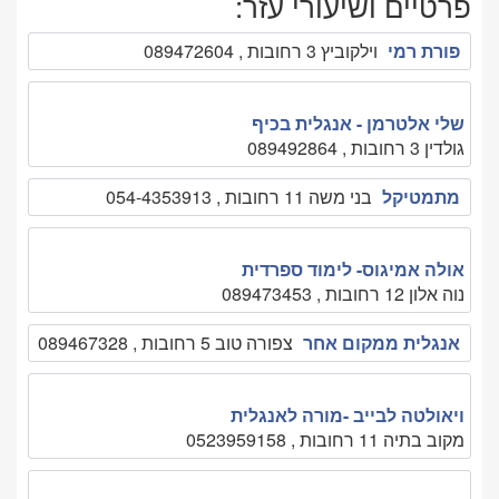
פרטיים ושיעורי עזר:
פורת רמי
וילקוביץ 3 רחובות , 089472604
שלי אלטרמן - אנגלית בכיף
גולדין 3 רחובות , 089492864
מתמטיקל
בני משה 11 רחובות , 054-4353913
אולה אמיגוס- לימוד ספרדית
נוה אלון 12 רחובות , 089473453
אנגלית ממקום אחר
צפורה טוב 5 רחובות , 089467328
ויאולטה לבייב -מורה לאנגלית
מקוב בתיה 11 רחובות , 0523959158