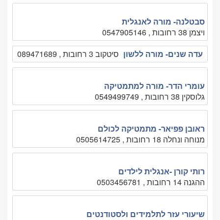
סבטלנה- מורה לאנגלית
ויצמן 38 רחובות , 0547905146
עדה שנים- מורה ללשון
סיטקוב 3 רחובות , 089471689
עומרי הדר- מורה למתמטיקה
גלוסקין 38 רחובות , 0549499749
ראובן פפיאר- מתמטיקה לכולם
מנוחה ונחלה 18 רחובות , 0505614725
רותי קורן -אנגלית לילדים
ההגנה 14 רחובות , 0503456781
שיעורי עזר לתלמידים ולסטודנטים