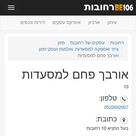
תפריט
עיתון
ארכיון
אינדקס עסקים
דירות ונכסים
רחובות
עסקים של רחובות
מזון
ציוד ואספקה למסעדות, אולמות ועסקי מזון
אורבך פחם למסעדות
אורבך פחם למסעדות
10
טלפון:
0522682907
כתובת:
בעל התניא 10 רחובות