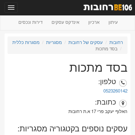
תפריט
עיתון
ארכיון
אינדקס עסקים
דירות ונכסים
רחובות
עסקים של רחובות
מסגריות
מסגרות כללית
בסד מתכות
בסד מתכות
טלפון:
0523260142
כתובת:
האלוף יעקב פרי 17 א.ת רחובות
עסקים נוספים בקטגוריה מסגריות: