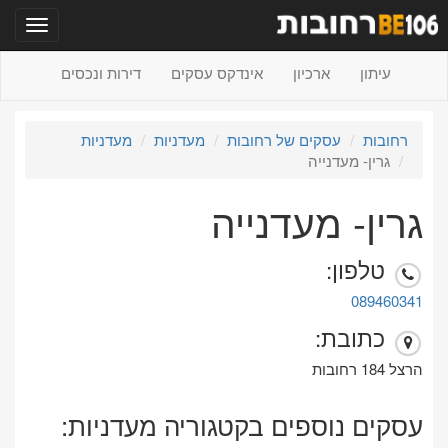
תפריט
עיתון
ארכיון
אינדקס עסקים
דירות ונכסים
רחובות
עסקים של רחובות
מעדניות
מעדניות
גרין- מעדנייה
גרין- מעדנייה
טלפון:
089460341
כתובת:
הרצל 184 רחובות
עסקים נוספים בקטגוריה מעדניות: