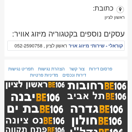
כתובת:
ראשון לציון
עסקים נוספים בקטגוריה מיזוג אוויר:
קוראלי - שירותי מיזוג אויר
ראשון לציון , 052-2590758
פרסום דירות
צור קשר
הצהרת נגישות
תפריט נגישות
דירות ונכסים
מדיניות פרטיות