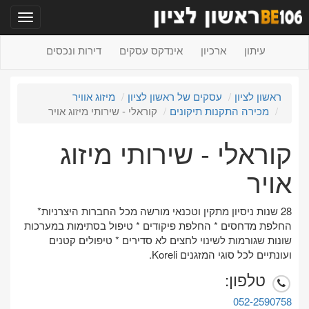
תפריט
עיתון
ארכיון
אינדקס עסקים
דירות ונכסים
ראשון לציון
עסקים של ראשון לציון
מיזוג אוויר
מכירה התקנות תיקונים
קוראלי - שירותי מיזוג אויר
קוראלי - שירותי מיזוג
אויר
28 שנות ניסיון מתקין וטכנאי מורשה מכל החברות היצרניות*
החלפת מדחסים * החלפת פיקודים * טיפול בסתימות במערכות
שונות שגורמות לשינוי לחצים לא סדירים * טיפולים קטנים
ועונתיים לכל סוגי המזגנים Koreli.
טלפון:
052-2590758