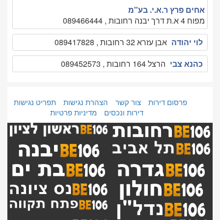
אחים פרץ ר.א.י. בע''מ
מפוח 4 א.ת דרך יבנה רחובות , 089466444
לוי יהודה
אבן עזרא 32 רחובות , 089417828
כהנא צבי
הרצל 164 רחובות , 089452573
פרסום דירות
צור קשר
הצהרת נגישות
תפריט נגישות
דירות ונכסים
מדיניות פרטיות