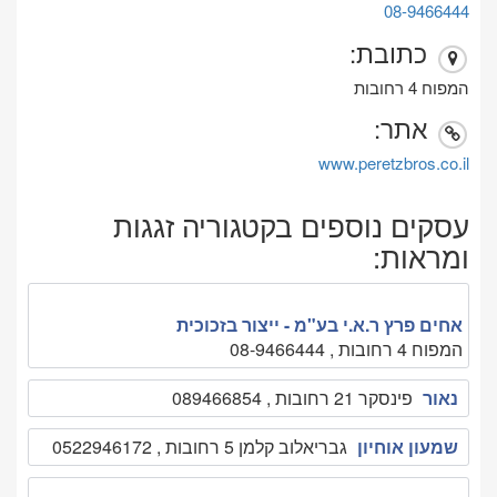
08-9466444
כתובת:
המפוח 4 רחובות
אתר:
www.peretzbros.co.il
עסקים נוספים בקטגוריה זגגות
ומראות:
אחים פרץ ר.א.י בע"מ - ייצור בזכוכית
המפוח 4 רחובות , 08-9466444
נאור
פינסקר 21 רחובות , 089466854
שמעון אוחיון
גבריאלוב קלמן 5 רחובות , 0522946172