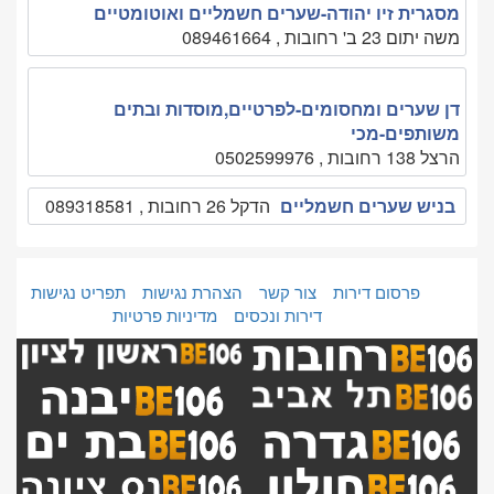
מסגרית זיו יהודה-שערים חשמליים ואוטומטיים
משה יתום 23 ב' רחובות , 089461664
דן שערים ומחסומים-לפרטיים,מוסדות ובתים
משותפים-מכי
הרצל 138 רחובות , 0502599976
בניש שערים חשמליים
הדקל 26 רחובות , 089318581
פרסום דירות
צור קשר
הצהרת נגישות
תפריט נגישות
דירות ונכסים
מדיניות פרטיות