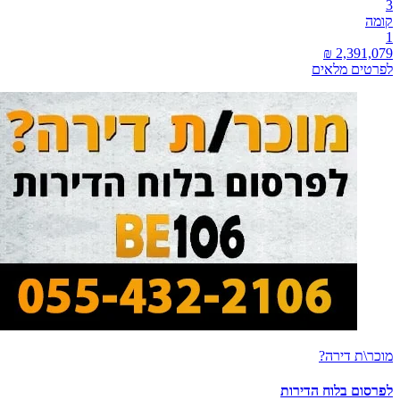
3
קומה
1
לפרטים מלאים
מוכר\ת דירה?
לפרסום בלוח הדירות