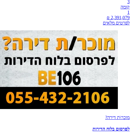
3
קומה
1
לפרטים מלאים
מוכר\ת דירה?
לפרסום בלוח הדירות