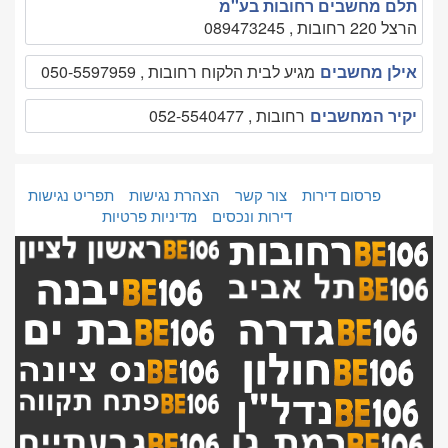
תלם מחשבים רחובות בע''מ
הרצל 220 רחובות , 089473245
אילן מחשבים
מגיע לבית הלקוח רחובות , 050-5597959
יקיר המחשבים
רחובות , 052-5540477
פרסום דירות
צור קשר
הצהרת נגישות
תפריט נגישות
דירות ונכסים
מדיניות פרטיות