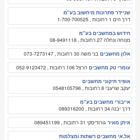
שניידר פתרונות מיחשוב בע"מ
דרך הים 1 רחובות , 1-700-700525
חידוש במחשבים בע''מ
מנוחה ונחלה 27 רחובות , 08-9491118
אלון מחשבים
בני משה 30 רחובות , 073-7273147
עומרי טק מחשבים
הרצל 106 רחובות , 052-9123472
אופיר תיקוני מחשבים
יעקב שרעבי 8 רחובות , 0548105796
אייבורי מחשבים בע''מ
דרך יבנה 34 רחובות , 089316200
איתן מאיר
גורודיסקי 31 רחובות , 089451199
אל.אי מחשבים רשתות ומצלמות