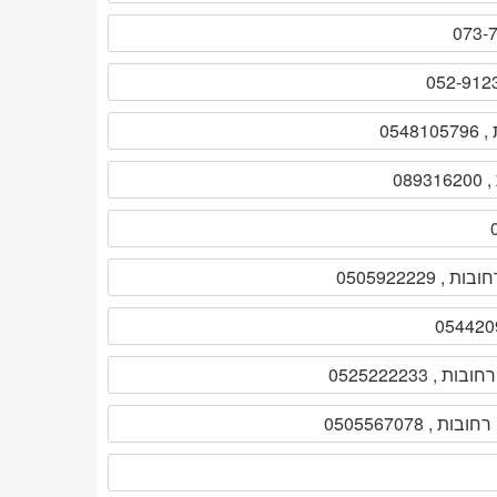
 , 0505567078