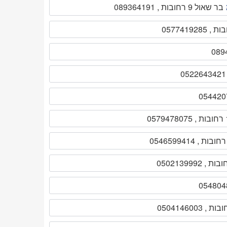
בר שאול 9 רחובות , 089364191
 , 0546599414