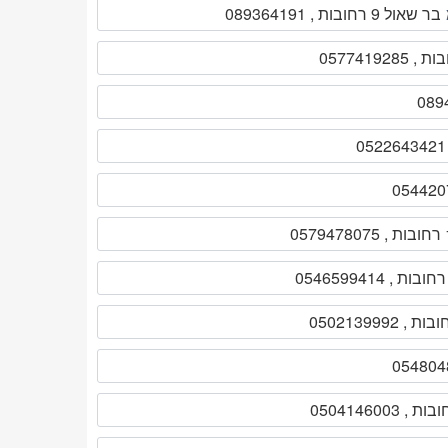
בר שאול 9 רחובות , 089364191
 , 0546599414