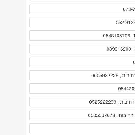
 , 0505567078