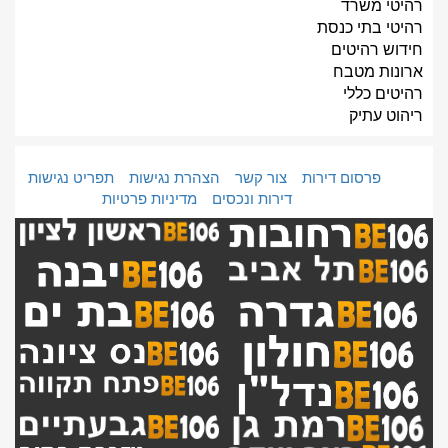
רהיטי משרד
רהיטי בתי כנסת
חידוש רהיטים
ארונות מטבח
רהיטים כללי
ריהוט עתיק
פרסום דירות
צור קשר
הצהרת נגישות
תפריט נגישות
דירות ונכסים
מדיניות פרטיות