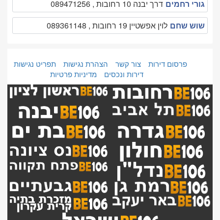
גורי רחמים
דרך יבנה 10 רחובות , 089471256
שוש שחם
לוין אפשטיין 19 רחובות , 089361148
פרסום דירות
צור קשר
הצהרת נגישות
תפריט נגישות
דירות ונכסים
מדיניות פרטיות