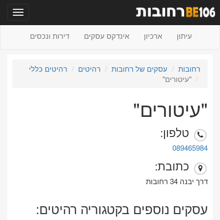
תפריט
עיתון
ארכיון
אינדקס עסקים
דירות ונכסים
רחובות
עסקים של רחובות
רהיטים
רהיטים כללי
"עיטורים"
"עיטורים"
טלפון:
089465984
כתובת:
דרך יבנה 34 רחובות
עסקים נוספים בקטגוריה רהיטים: