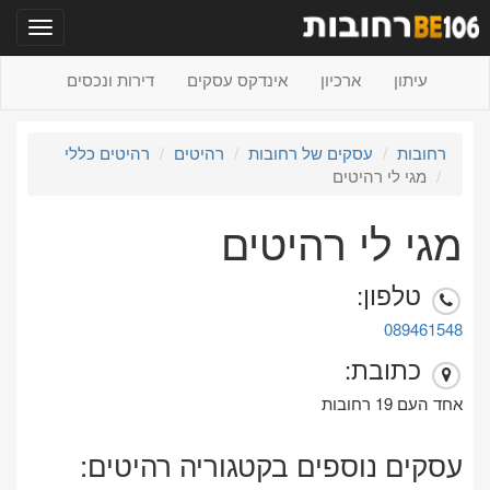
תפריט
עיתון
ארכיון
אינדקס עסקים
דירות ונכסים
רחובות
עסקים של רחובות
רהיטים
רהיטים כללי
מגי לי רהיטים
מגי לי רהיטים
טלפון:
089461548
כתובת:
אחד העם 19 רחובות
עסקים נוספים בקטגוריה רהיטים: