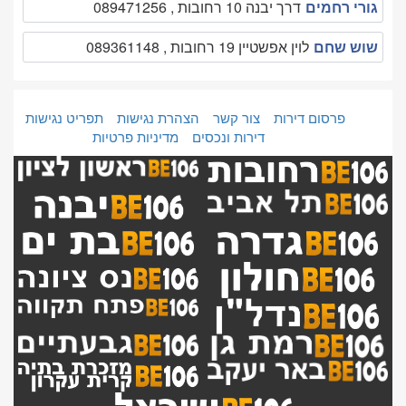
גורי רחמים
דרך יבנה 10 רחובות , 089471256
שוש שחם
לוין אפשטיין 19 רחובות , 089361148
פרסום דירות
צור קשר
הצהרת נגישות
תפריט נגישות
דירות ונכסים
מדיניות פרטיות