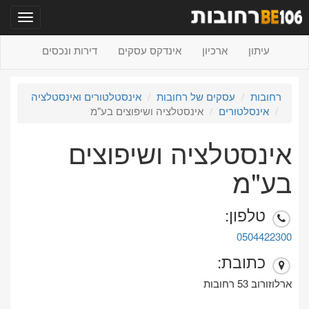
תפריט
עיתון
ארכיון
אינדקס עסקים
דירות ונכסים
רחובות
עסקים של רחובות
אינסטלטורים ואינסטלציה
אינסלטורים
אינסטלציה ושיפוצים בע"מ
אינסטלציה ושיפוצים
בע"מ
טלפון:
0504422300
כתובת:
ארלוזורוב 53 רחובות