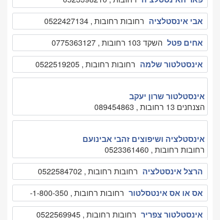
אבי אינסטלציה
רחובות רחובות , 0522427134
אחים פטל
השקד 103 רחובות , 0775363127
אינסטלטור שלמה
רחובות רחובות , 0522519205
אינסטלטור שרון יעקב
הצנחנים 13 רחובות , 089454863
אינסטלציה ושיפוצים זהבי אבינועם
רחובות רחובות , 0523361460
הרצל אינסטלציה
רחובות רחובות , 0522584702
אס או אס אינטסלטור
רחובות רחובות , 1-800-350-
אינסטלטור צפריר
רחובות רחובות , 0522569945