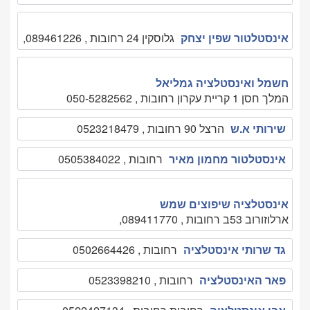
אינסטלטור שפין יצחק
גלוסקין 24 רחובות , 089461226,
חשמל ואינסטלציה גמליאל
המלך חסן 1 קריית עקרון רחובות , 050-5282562
שירותי א.ש
הרצל 90 רחובות , 0523218479
אינסטלטור מחמון מאיר
רחובות , 0505384022
אינסטלציה שיפוצים שמש
ארלוזורוב 53ב רחובות , 089411770,
גד שרותי אינסטלציה
רחובות , 0502664426
פאר האינסטלציה
רחובות , 0523398210