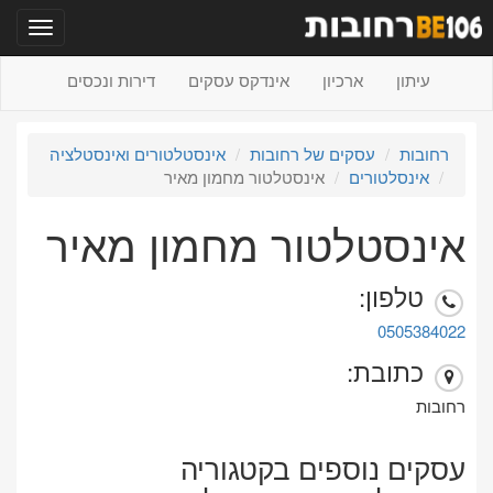
תפריט
עיתון
ארכיון
אינדקס עסקים
דירות ונכסים
רחובות
עסקים של רחובות
אינסטלטורים ואינסטלציה
אינסלטורים
אינסטלטור מחמון מאיר
אינסטלטור מחמון מאיר
טלפון:
0505384022
כתובת:
רחובות
עסקים נוספים בקטגוריה