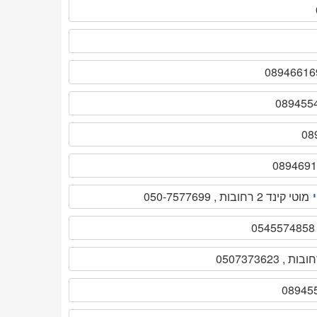
מוטי קינד 2 רחובות , 050-7577699