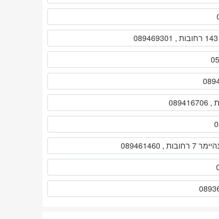
0
ת , 089461460