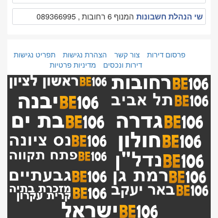
שי הנהלת חשבונות
המנוף 6 רחובות , 089366995
פרסום דירות
צור קשר
הצהרת נגישות
תפריט נגישות
דירות ונכסים
מדיניות פרטיות