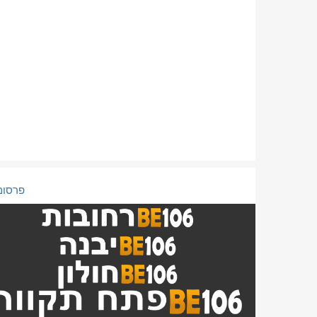
פרסום