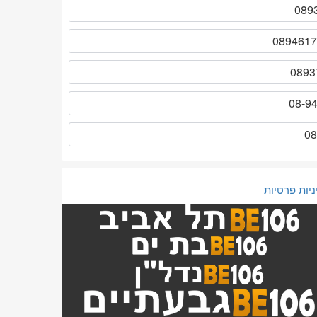
ניות פרטיות