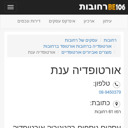
תפריט
עיתון
ארכיון
אינדקס עסקים
דירות ונכסים
רחובות
עסקים של רחובות
אורטופדיה ברחובות אורטופד ברחובות
מוצרים ואביזרים אורטופדיים
אורטופדיה ענת
אורטופדיה ענת
טלפון:
08-9450379
כתובת:
רמז 61 רחובות
עסקים נוספים בקטגוריה אורטופדיה