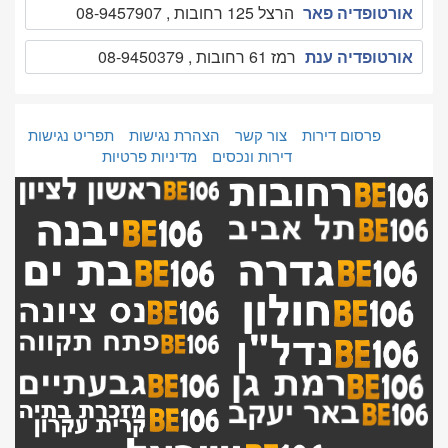
אורטופדיה פאר
הרצל 125 רחובות , 08-9457907
אורטופדיה ענת
רמז 61 רחובות , 08-9450379
פרסום דירות
צור קשר
הצהרת נגישות
תפריט נגישות
דירות ונכסים
מדיניות פרטיות