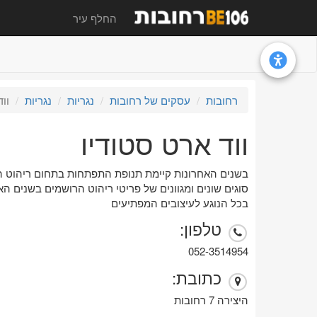
החלף עיר
רחובות
עסקים של רחובות
נגריות
נגריות
וו
ווד ארט סטודיו
בשנים האחרונות קיימת תנופת התפתחות בתחום ריהוט הב
סוגים שונים ומגוונים של פריטי ריהוט הרושמים בשנים הא
בכל הנוגע לעיצובים המפתיעים
טלפון:
052-3514954
כתובת:
היצירה 7 רחובות