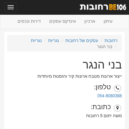
תפריט
עיתון
ארכיון
אינדקס עסקים
דירות ונכסים
רחובות
עסקים של רחובות
נגריות
נגריות
בני הנגר
בני הנגר
ייצור ארונות מטבח ארונות קיר והזמנות מיוחדות
טלפון:
054-8080388
כתובת:
משה יתום 5 רחובות